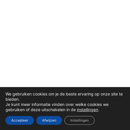
We gebruiken cookies om je de beste ervaring op onze site te
bieden.
Je kunt meer informatie vinden over welke cookies we
gebruiken of deze uitschakelen in de
instellingen
.
Accepteer
Afwijzen
Instellingen