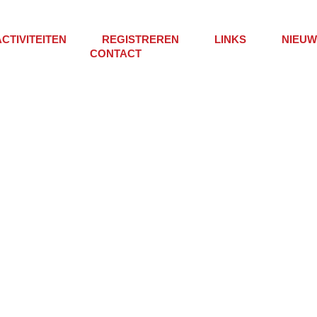
ACTIVITEITEN
REGISTREREN
LINKS
NIEUW
CONTACT