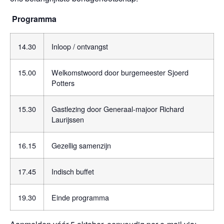
Programma
14.30
Inloop / ontvangst
15.00
Welkomstwoord door burgemeester Sjoerd
Potters
15.30
Gastlezing door Generaal-majoor Richard
Laurijssen
16.15
Gezellig samenzijn
17.45
Indisch buffet
19.30
Einde programma