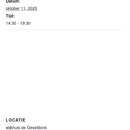
Datum:
oktober 11, 2025
Tijd:
14:30 - 19:30
LOCATIE
wijkhuis de Geseldonk