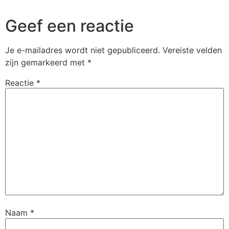
Geef een reactie
Je e-mailadres wordt niet gepubliceerd.
Vereiste velden
zijn gemarkeerd met
*
Reactie
*
Naam
*