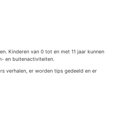
iten. Kinderen van 0 tot en met 11 jaar kunnen
 en buitenactiviteiten.
rs verhalen, er worden tips gedeeld en er