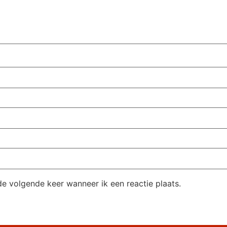
de volgende keer wanneer ik een reactie plaats.