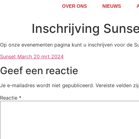
OVER ONS
NIEUWS
Inschrijving Suns
Op onze evenementen pagina kunt u inschrijven voor de Sun
Sunset March 20 mrt 2024
Geef een reactie
Je e-mailadres wordt niet gepubliceerd.
Vereiste velden z
Reactie
*