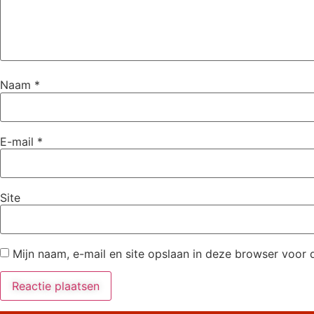
Naam
*
E-mail
*
Site
Mijn naam, e-mail en site opslaan in deze browser voor 